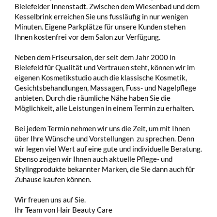
wir legen viel Wert auf eine gute und individuelle Beratung.
Ebenso zeigen wir Ihnen auch aktuelle Pflege- und
Stylingprodukte bekannter Marken, die Sie dann auch für
Zuhause kaufen können.
Wir freuen uns auf Sie.
Ihr Team von Hair Beauty Care
Wir bieten Ihnen
Frisuren, Coloration, Strähnchen, Pflege und Styling
✔️